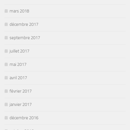
mars 2018
décembre 2017
septembre 2017
juillet 2017
mai 2017
avril 2017
février 2017
janvier 2017
décembre 2016