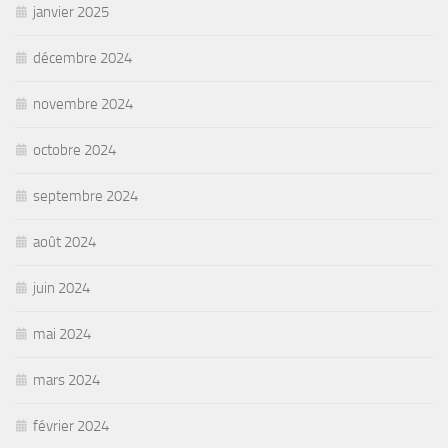
janvier 2025
décembre 2024
novembre 2024
octobre 2024
septembre 2024
août 2024
juin 2024
mai 2024
mars 2024
février 2024