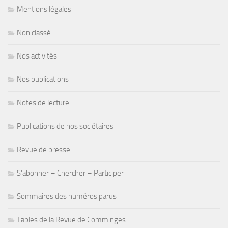
Mentions légales
Non classé
Nos activités
Nos publications
Notes de lecture
Publications de nos sociétaires
Revue de presse
S'abonner – Chercher – Participer
Sommaires des numéros parus
Tables de la Revue de Comminges