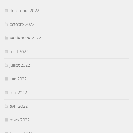
décembre 2022
octobre 2022
septembre 2022
août 2022
juillet 2022
juin 2022
mai 2022
avril 2022
mars 2022