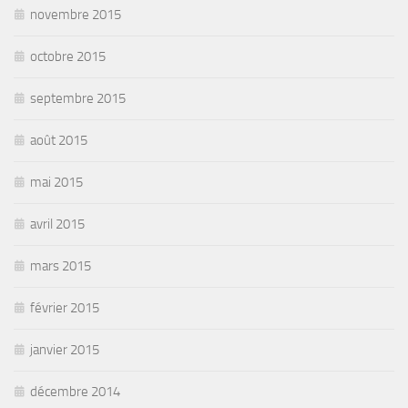
novembre 2015
octobre 2015
septembre 2015
août 2015
mai 2015
avril 2015
mars 2015
février 2015
janvier 2015
décembre 2014