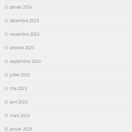
janvier 2024
décembre 2023
novembre 2023
octobre 2023
septembre 2023
juillet 2023
mai 2023
avril 2023
mars 2023
janvier 2023