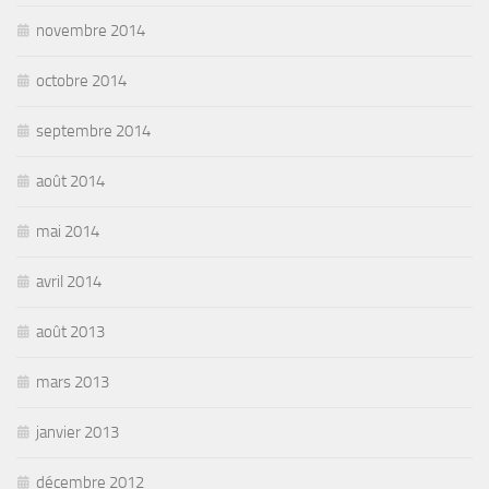
novembre 2014
octobre 2014
septembre 2014
août 2014
mai 2014
avril 2014
août 2013
mars 2013
janvier 2013
décembre 2012