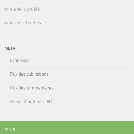
Vie de la société
Visites et sorties
MÉTA
Connexion
Flux des publications
Flux des commentaires
Site de WordPress-FR
PLUS