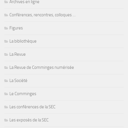
Archives en ligne
Conférences, rencontres, colloques …
Figures
La bibliothèque
La Revue
La Revue de Comminges numérisée
La Société
Le Comminges
Les conférences de la SEC
Les exposés de la SEC