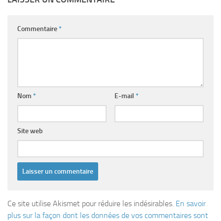
Commentaire
*
Nom
*
E-mail
*
Site web
Ce site utilise Akismet pour réduire les indésirables.
En savoir
plus sur la façon dont les données de vos commentaires sont