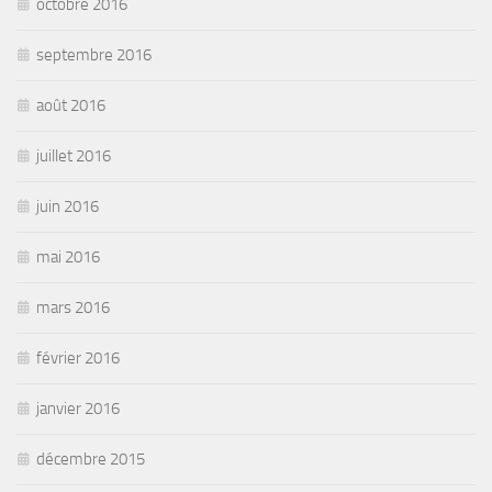
octobre 2016
septembre 2016
août 2016
juillet 2016
juin 2016
mai 2016
mars 2016
février 2016
janvier 2016
décembre 2015