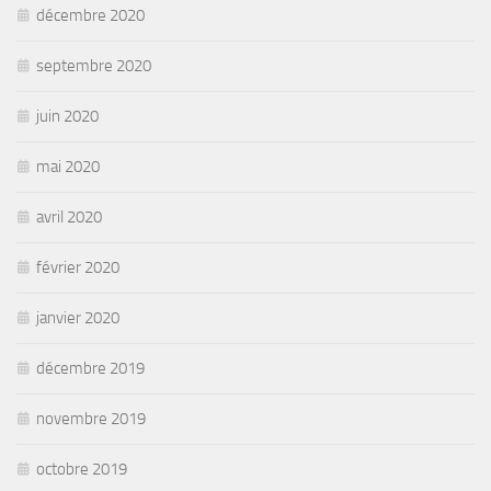
décembre 2020
septembre 2020
juin 2020
mai 2020
avril 2020
février 2020
janvier 2020
décembre 2019
novembre 2019
octobre 2019