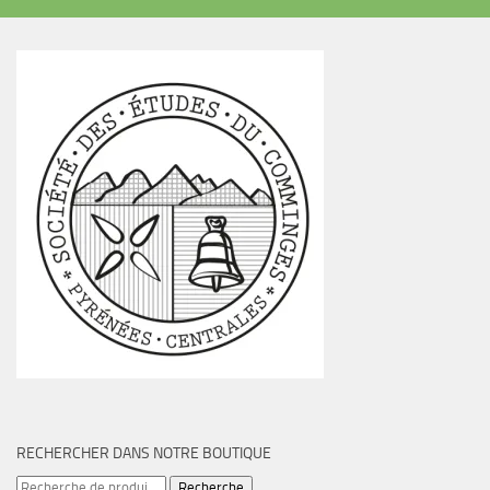
RECHERCHER DANS NOTRE BOUTIQUE
Recherche
Recherche