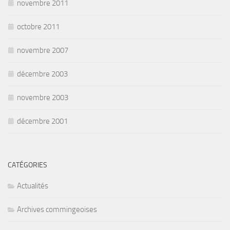
novembre 2011
octobre 2011
novembre 2007
décembre 2003
novembre 2003
décembre 2001
CATÉGORIES
Actualités
Archives commingeoises