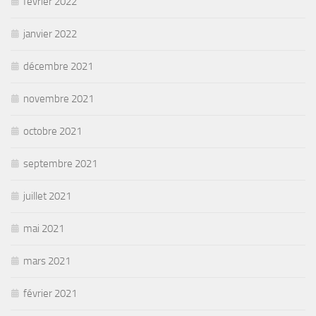
février 2022
janvier 2022
décembre 2021
novembre 2021
octobre 2021
septembre 2021
juillet 2021
mai 2021
mars 2021
février 2021