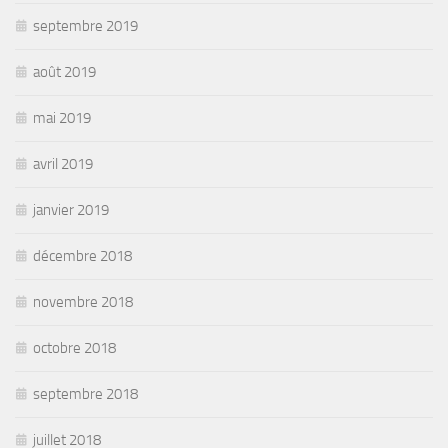
septembre 2019
août 2019
mai 2019
avril 2019
janvier 2019
décembre 2018
novembre 2018
octobre 2018
septembre 2018
juillet 2018