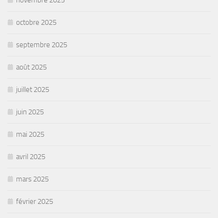
novembre 2025
octobre 2025
septembre 2025
août 2025
juillet 2025
juin 2025
mai 2025
avril 2025
mars 2025
février 2025