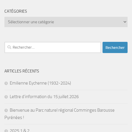
CATÉGORIES
Catégories
Rechercher :
ARTICLES RÉCENTS
Emilienne Eychenne (1932-2024)
Lettre d’information du 15 juillet 2026
Bienvenue au Parc naturel régional Comminges Barousse
Pyrénées !
2025 1 & 2