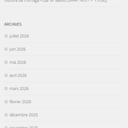
histoire de fromage » par M. Beillot [MAR 14/01 – 17h30]
ARCHIVES
juillet 2026
juin 2026
mai 2026
avril 2026
mars 2026
février 2026
décembre 2025