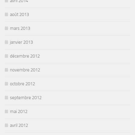
avril 2014
août 2013
mars 2013
janvier 2013
décembre 2012
novembre 2012
octobre 2012
septembre 2012
mai 2012
avril 2012