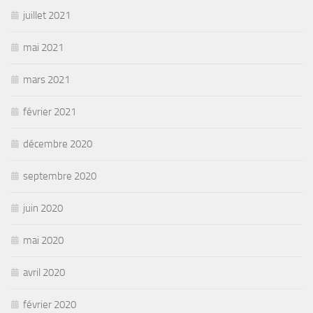
juillet 2021
mai 2021
mars 2021
février 2021
décembre 2020
septembre 2020
juin 2020
mai 2020
avril 2020
février 2020