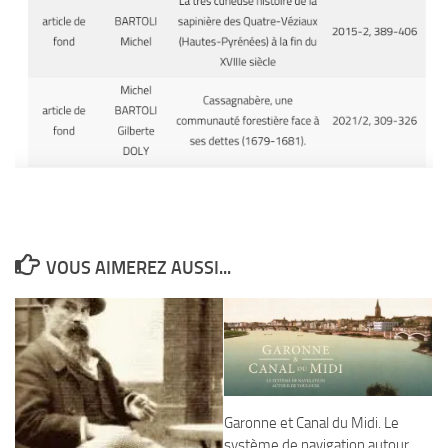
VOUS AIMEREZ AUSSI...
Garonne et Canal du Midi. Le
système de navigation autour