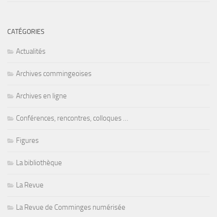
CATÉGORIES
Actualités
Archives commingeoises
Archives en ligne
Conférences, rencontres, colloques …
Figures
La bibliothèque
La Revue
La Revue de Comminges numérisée