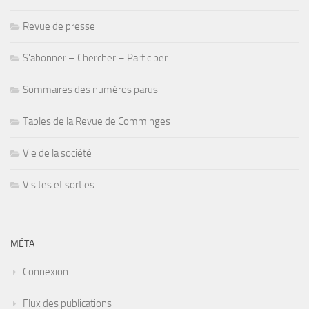
Revue de presse
S'abonner – Chercher – Participer
Sommaires des numéros parus
Tables de la Revue de Comminges
Vie de la société
Visites et sorties
MÉTA
Connexion
Flux des publications