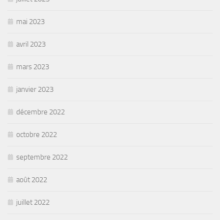
mai 2023
avril 2023
mars 2023
janvier 2023
décembre 2022
octobre 2022
septembre 2022
août 2022
juillet 2022