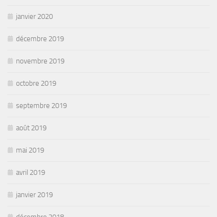
janvier 2020
décembre 2019
novembre 2019
octobre 2019
septembre 2019
août 2019
mai 2019
avril 2019
janvier 2019
décembre 2018