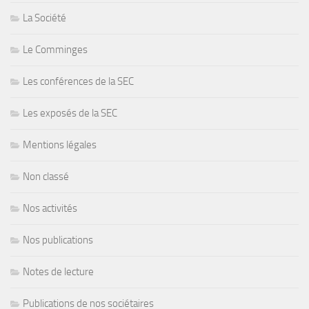
La Société
Le Comminges
Les conférences de la SEC
Les exposés de la SEC
Mentions légales
Non classé
Nos activités
Nos publications
Notes de lecture
Publications de nos sociétaires