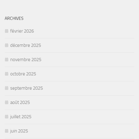
ARCHIVES
février 2026
décembre 2025
novembre 2025
octobre 2025
septembre 2025
août 2025
juillet 2025
juin 2025