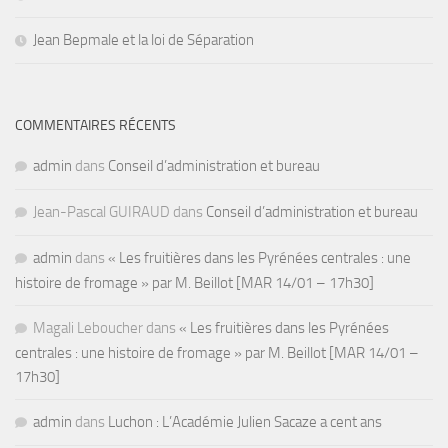
Jean Bepmale et la loi de Séparation
COMMENTAIRES RÉCENTS
admin
dans
Conseil d’administration et bureau
Jean-Pascal GUIRAUD
dans
Conseil d’administration et bureau
admin
dans
« Les fruitières dans les Pyrénées centrales : une
histoire de fromage » par M. Beillot [MAR 14/01 – 17h30]
Magali Leboucher
dans
« Les fruitières dans les Pyrénées
centrales : une histoire de fromage » par M. Beillot [MAR 14/01 –
17h30]
admin
dans
Luchon : L’Académie Julien Sacaze a cent ans