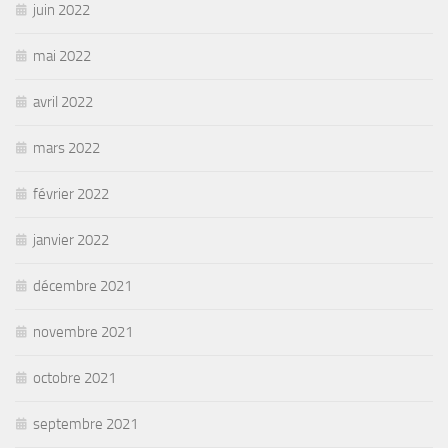
juin 2022
mai 2022
avril 2022
mars 2022
février 2022
janvier 2022
décembre 2021
novembre 2021
octobre 2021
septembre 2021