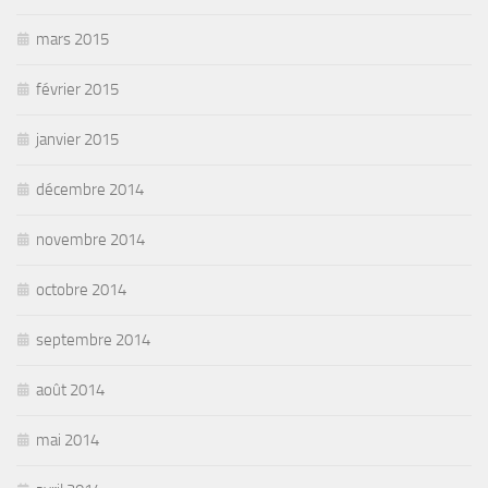
mars 2015
février 2015
janvier 2015
décembre 2014
novembre 2014
octobre 2014
septembre 2014
août 2014
mai 2014