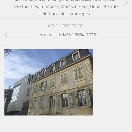
les-Thermes, Tourtouse, Montsérié, Fos, Ourde et Saint-
Bertrand-de-Comminges
ARTICLE PRÉCÉDENT
Les mardis de la SEC 2024-2025