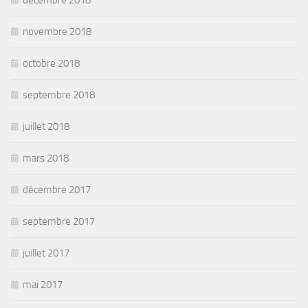
novembre 2018
octobre 2018
septembre 2018
juillet 2018
mars 2018
décembre 2017
septembre 2017
juillet 2017
mai 2017