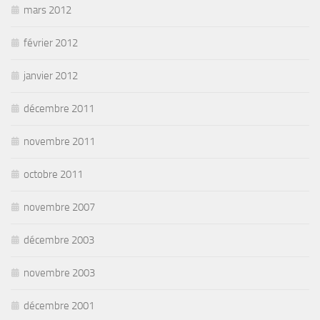
mars 2012
février 2012
janvier 2012
décembre 2011
novembre 2011
octobre 2011
novembre 2007
décembre 2003
novembre 2003
décembre 2001