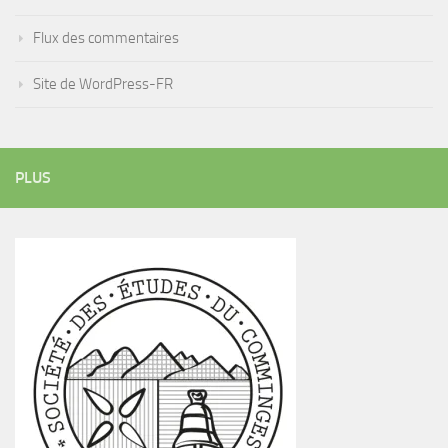
Flux des commentaires
Site de WordPress-FR
PLUS