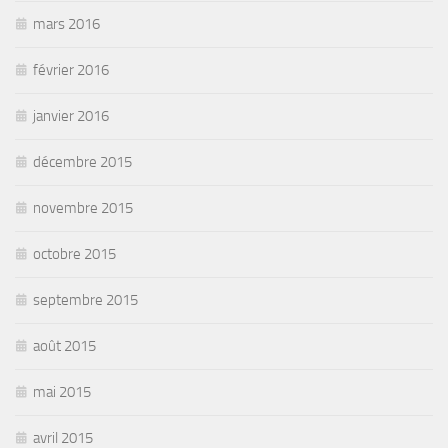
mars 2016
février 2016
janvier 2016
décembre 2015
novembre 2015
octobre 2015
septembre 2015
août 2015
mai 2015
avril 2015