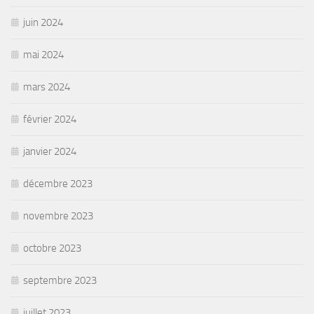
juin 2024
mai 2024
mars 2024
février 2024
janvier 2024
décembre 2023
novembre 2023
octobre 2023
septembre 2023
juillet 2023