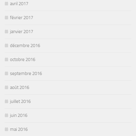
avril 2017
février 2017
janvier 2017
décembre 2016
octobre 2016
septembre 2016
août 2016
juillet 2016
juin 2016
mai 2016