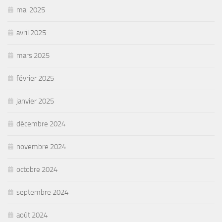
mai 2025
avril 2025
mars 2025
février 2025
janvier 2025
décembre 2024
novembre 2024
octobre 2024
septembre 2024
août 2024