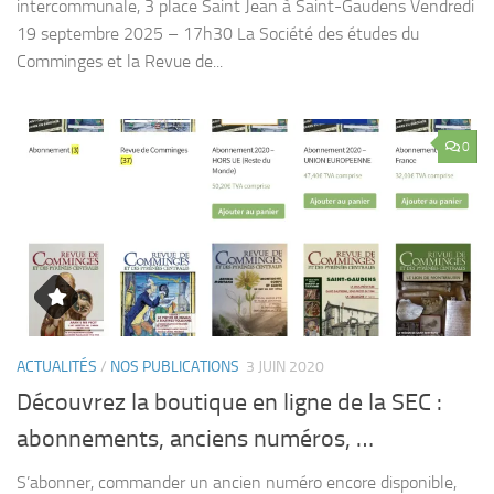
intercommunale, 3 place Saint Jean à Saint-Gaudens Vendredi
19 septembre 2025 – 17h30 La Société des études du
Comminges et la Revue de...
0
ACTUALITÉS
/
NOS PUBLICATIONS
3 JUIN 2020
Découvrez la boutique en ligne de la SEC :
abonnements, anciens numéros, …
S’abonner, commander un ancien numéro encore disponible,