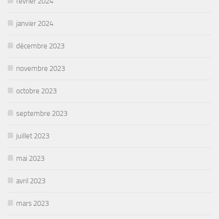
février 2024
janvier 2024
décembre 2023
novembre 2023
octobre 2023
septembre 2023
juillet 2023
mai 2023
avril 2023
mars 2023