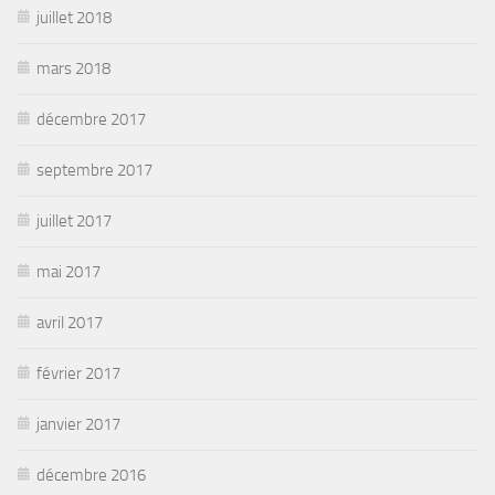
juillet 2018
mars 2018
décembre 2017
septembre 2017
juillet 2017
mai 2017
avril 2017
février 2017
janvier 2017
décembre 2016