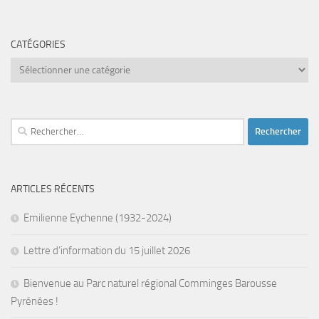
CATÉGORIES
Catégories
Rechercher :
ARTICLES RÉCENTS
Emilienne Eychenne (1932-2024)
Lettre d’information du 15 juillet 2026
Bienvenue au Parc naturel régional Comminges Barousse
Pyrénées !