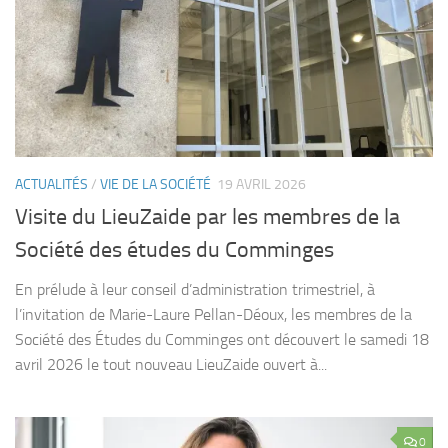
ACTUALITÉS
/
VIE DE LA SOCIÉTÉ
19 AVRIL 2026
Visite du LieuZaide par les membres de la
Société des études du Comminges
En prélude à leur conseil d’administration trimestriel, à
l’invitation de Marie-Laure Pellan-Déoux, les membres de la
Société des Études du Comminges ont découvert le samedi 18
avril 2026 le tout nouveau LieuZaide ouvert à...
0