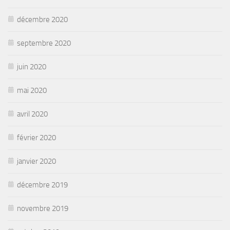
décembre 2020
septembre 2020
juin 2020
mai 2020
avril 2020
février 2020
janvier 2020
décembre 2019
novembre 2019