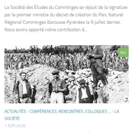
La Société des Études du Comminges se réjouit de la signature
par le premier ministre du décret de création du Parc Naturel
Régional Comminges Barousse Pyrénées le 9 juillet dernier.
Nous avons apporté notre contribution à...
0
ACTUALITÉS
/
CONFÉRENCES, RENCONTRES, COLLOQUES …
/
LA
SOCIÉTÉ
1 JUIN 2026