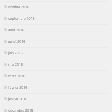
octobre 2016
septembre 2016
août 2016
juillet 2016
juin 2016
mai 2016
mars 2016
février 2016
janvier 2016
décembre 2015