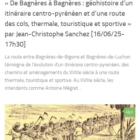
« De Bagnères à Bagnères : géohistoire d’un
itinéraire centro-pyrénéen et d’une route
des cols, thermale, touristique et sportive »
par Jean-Christophe Sanchez [16/06/25-
17h30]
La route entre Bagnères-de-Bigorre et Bagnères-de-Luchon
témoigne de l’évolution d’un itinéraire centro-pyrenéen, des
chemins et aménagements du XVIIIe siècle à une route
thermale, touristique et sportive. Au XVIIIe siècle, les
intendants comme Antoine Mégret...
0