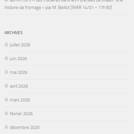
histoire de fromage » par M. Beillot [MAR 14/01 – 17h30]
ARCHIVES
juillet 2026
juin 2026
mai 2026
avril 2026
mars 2026
février 2026
décembre 2025