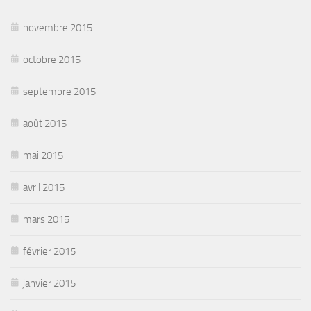
novembre 2015
octobre 2015
septembre 2015
août 2015
mai 2015
avril 2015
mars 2015
février 2015
janvier 2015