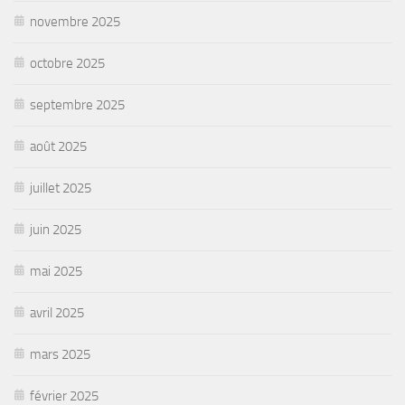
novembre 2025
octobre 2025
septembre 2025
août 2025
juillet 2025
juin 2025
mai 2025
avril 2025
mars 2025
février 2025