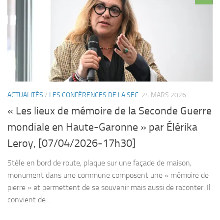
ACTUALITÉS
/
LES CONFÉRENCES DE LA SEC
24 MARS 2026
« Les lieux de mémoire de la Seconde Guerre
mondiale en Haute-Garonne » par Élérika
Leroy, [07/04/2026-17h30]
Stèle en bord de route, plaque sur une façade de maison,
monument dans une commune composent une « mémoire de
pierre » et permettent de se souvenir mais aussi de raconter. Il
convient de...