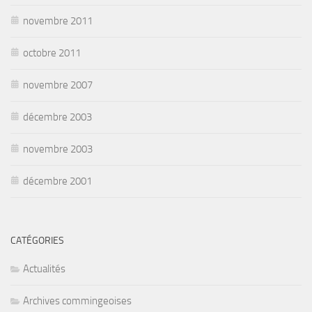
novembre 2011
octobre 2011
novembre 2007
décembre 2003
novembre 2003
décembre 2001
CATÉGORIES
Actualités
Archives commingeoises