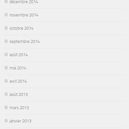
décembre 2014
novembre 2014
octobre 2014
septembre 2014
août 2014
mai 2014
avril 2014
août 2013
mars 2013
janvier 2013