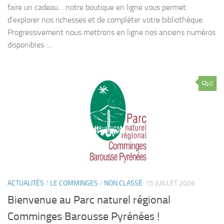
faire un cadeau… notre boutique en ligne vous permet
d’explorer nos richesses et de compléter votre bibliothèque.
Progressivement nous mettrons en ligne nos anciens numéros
disponibles :...
0
ACTUALITÉS
/
LE COMMINGES
/
NON CLASSÉ
15 JUILLET 2026
Bienvenue au Parc naturel régional
Comminges Barousse Pyrénées !