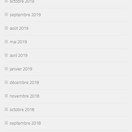
octobre 2019
septembre 2019
août 2019
mai 2019
avril 2019
janvier 2019
décembre 2018
novembre 2018
octobre 2018
septembre 2018