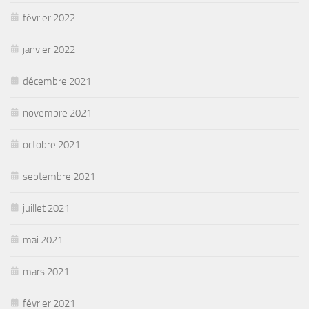
février 2022
janvier 2022
décembre 2021
novembre 2021
octobre 2021
septembre 2021
juillet 2021
mai 2021
mars 2021
février 2021