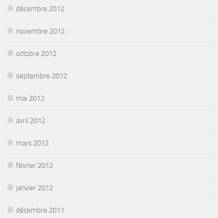
décembre 2012
novembre 2012
octobre 2012
septembre 2012
mai 2012
avril 2012
mars 2012
février 2012
janvier 2012
décembre 2011