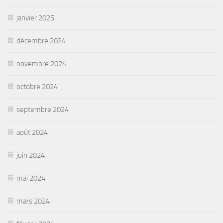
janvier 2025
décembre 2024
novembre 2024
octobre 2024
septembre 2024
août 2024
juin 2024
mai 2024
mars 2024