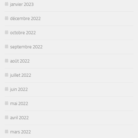
janvier 2023
décembre 2022
octobre 2022
septembre 2022
août 2022
juillet 2022
juin 2022
mai 2022
avril 2022
mars 2022