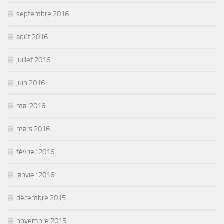
septembre 2016
août 2016
juillet 2016
juin 2016
mai 2016
mars 2016
février 2016
janvier 2016
décembre 2015
novembre 2015