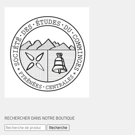
RECHERCHER DANS NOTRE BOUTIQUE
Recherche
Recherche
pour :