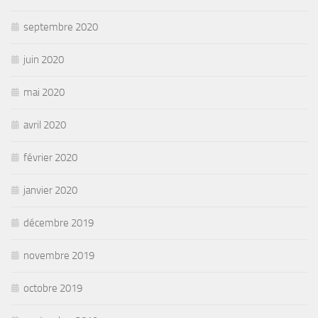
septembre 2020
juin 2020
mai 2020
avril 2020
février 2020
janvier 2020
décembre 2019
novembre 2019
octobre 2019