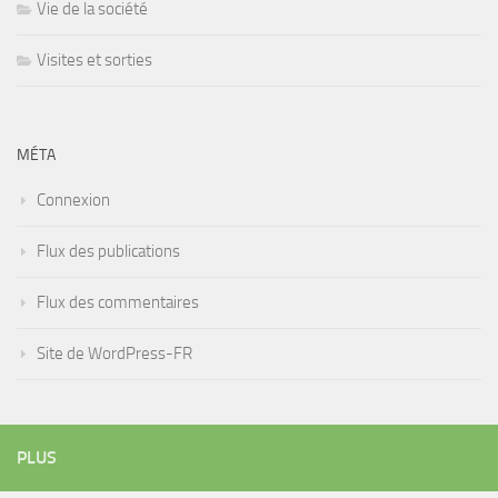
Vie de la société
Visites et sorties
MÉTA
Connexion
Flux des publications
Flux des commentaires
Site de WordPress-FR
PLUS