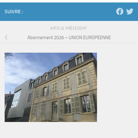
SUIVRE :
ARTICLE PRÉCÉDENT
Abonnement 2026 – UNION EUROPEENNE