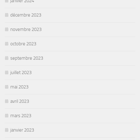
janvier 2024
décembre 2023
novembre 2023
octobre 2023
septembre 2023
juillet 2023
mai 2023
avril 2023
mars 2023
janvier 2023