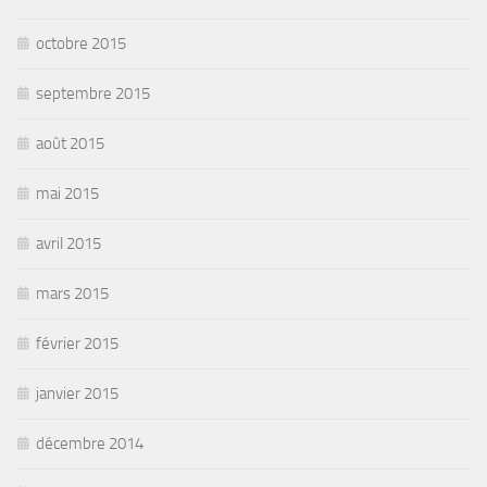
octobre 2015
septembre 2015
août 2015
mai 2015
avril 2015
mars 2015
février 2015
janvier 2015
décembre 2014