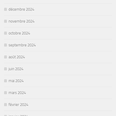
décembre 2024
novembre 2024
octobre 2024
septembre 2024
août 2024
juin 2024
mai 2024
mars 2024
février 2024