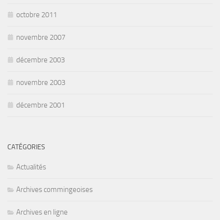
octobre 2011
novembre 2007
décembre 2003
novembre 2003
décembre 2001
CATÉGORIES
Actualités
Archives commingeoises
Archives en ligne