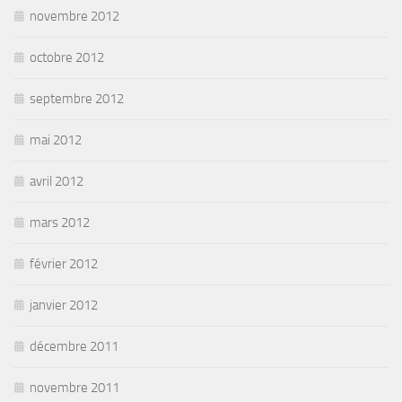
novembre 2012
octobre 2012
septembre 2012
mai 2012
avril 2012
mars 2012
février 2012
janvier 2012
décembre 2011
novembre 2011