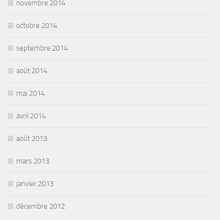
novembre 2014
octobre 2014
septembre 2014
août 2014
mai 2014
avril 2014
août 2013
mars 2013
janvier 2013
décembre 2012