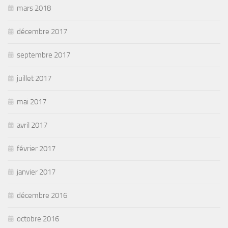
mars 2018
décembre 2017
septembre 2017
juillet 2017
mai 2017
avril 2017
février 2017
janvier 2017
décembre 2016
octobre 2016