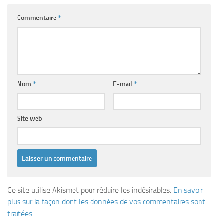
Commentaire
*
Nom
*
E-mail
*
Site web
Ce site utilise Akismet pour réduire les indésirables.
En savoir
plus sur la façon dont les données de vos commentaires sont
traitées
.