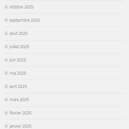
octobre 2025
septembre 2025
août 2025
juillet 2025
juin 2025
mai 2025
avril 2025
mars 2025
février 2025
janvier 2025