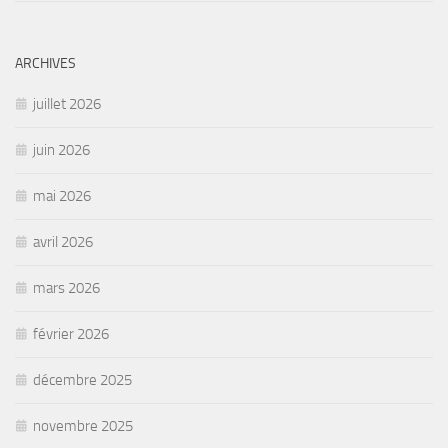
ARCHIVES
juillet 2026
juin 2026
mai 2026
avril 2026
mars 2026
février 2026
décembre 2025
novembre 2025