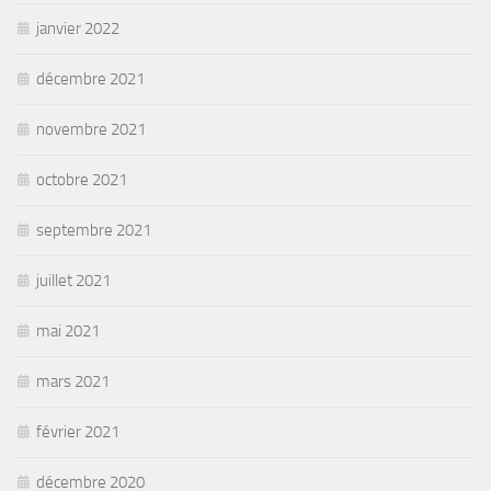
janvier 2022
décembre 2021
novembre 2021
octobre 2021
septembre 2021
juillet 2021
mai 2021
mars 2021
février 2021
décembre 2020