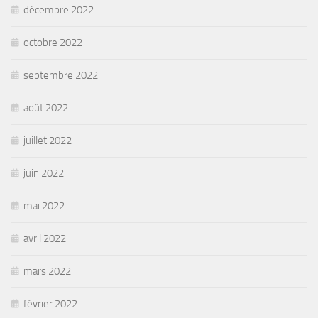
décembre 2022
octobre 2022
septembre 2022
août 2022
juillet 2022
juin 2022
mai 2022
avril 2022
mars 2022
février 2022