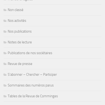
Non classé
Nos activités
Nos publications
Notes de lecture
Publications de nos sociétaires
Revue de presse
S'abonner – Chercher – Participer
Sommaires des numéros parus
Tables de la Revue de Comminges