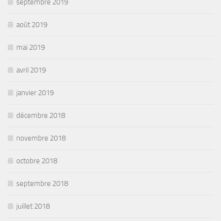
septembre 2019
août 2019
mai 2019
avril 2019
janvier 2019
décembre 2018
novembre 2018
octobre 2018
septembre 2018
juillet 2018