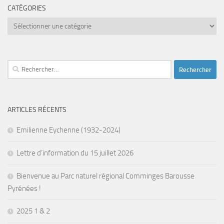
CATÉGORIES
Catégories
Rechercher :
ARTICLES RÉCENTS
Emilienne Eychenne (1932-2024)
Lettre d’information du 15 juillet 2026
Bienvenue au Parc naturel régional Comminges Barousse
Pyrénées !
2025 1 & 2