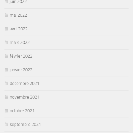
juin 2022
mai 2022
avril 2022
mars 2022
février 2022
janvier 2022
décembre 2021
novembre 2021
octobre 2021
septembre 2021