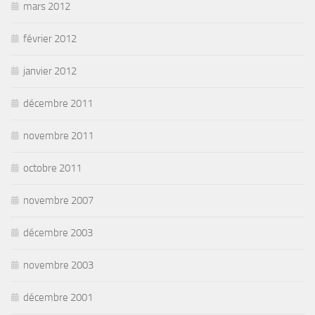
mars 2012
février 2012
janvier 2012
décembre 2011
novembre 2011
octobre 2011
novembre 2007
décembre 2003
novembre 2003
décembre 2001