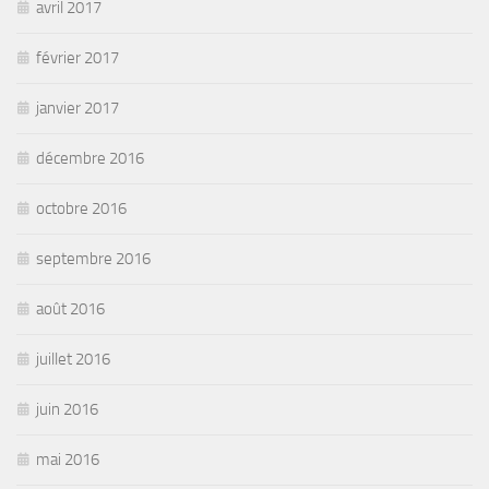
avril 2017
février 2017
janvier 2017
décembre 2016
octobre 2016
septembre 2016
août 2016
juillet 2016
juin 2016
mai 2016