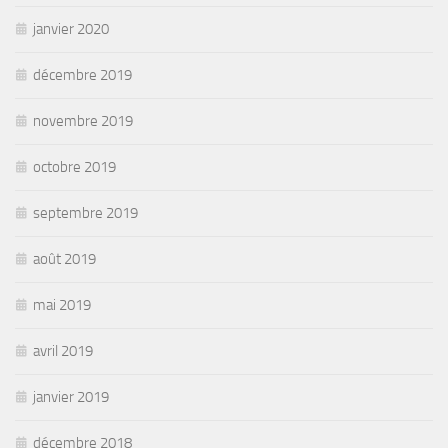
janvier 2020
décembre 2019
novembre 2019
octobre 2019
septembre 2019
août 2019
mai 2019
avril 2019
janvier 2019
décembre 2018