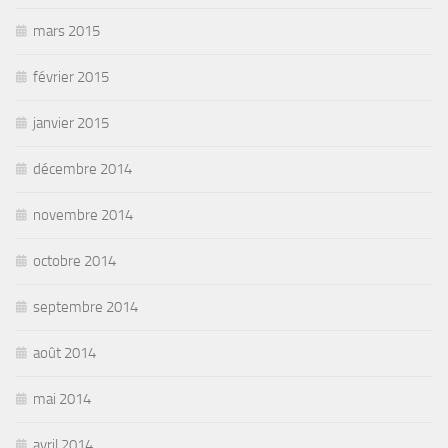
mars 2015
février 2015
janvier 2015
décembre 2014
novembre 2014
octobre 2014
septembre 2014
août 2014
mai 2014
avril 2014