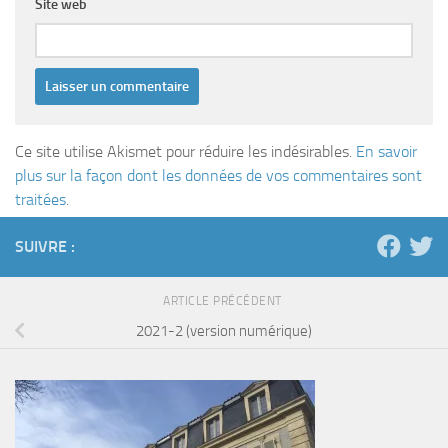
Site web
Ce site utilise Akismet pour réduire les indésirables.
En savoir
plus sur la façon dont les données de vos commentaires sont
traitées
.
SUIVRE :
ARTICLE PRÉCÉDENT
2021-2 (version numérique)