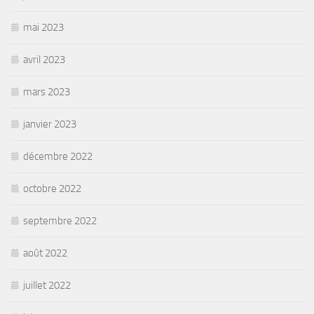
mai 2023
avril 2023
mars 2023
janvier 2023
décembre 2022
octobre 2022
septembre 2022
août 2022
juillet 2022