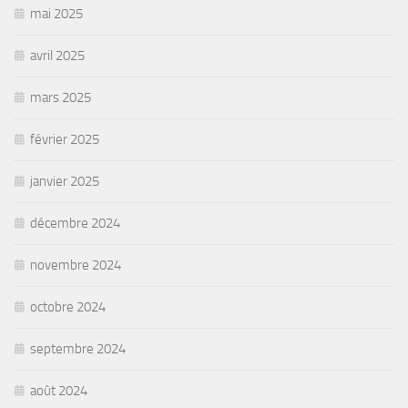
mai 2025
avril 2025
mars 2025
février 2025
janvier 2025
décembre 2024
novembre 2024
octobre 2024
septembre 2024
août 2024