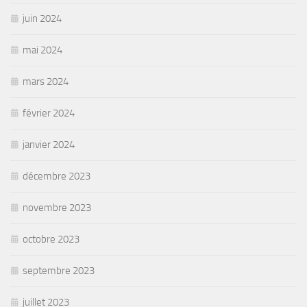
juin 2024
mai 2024
mars 2024
février 2024
janvier 2024
décembre 2023
novembre 2023
octobre 2023
septembre 2023
juillet 2023