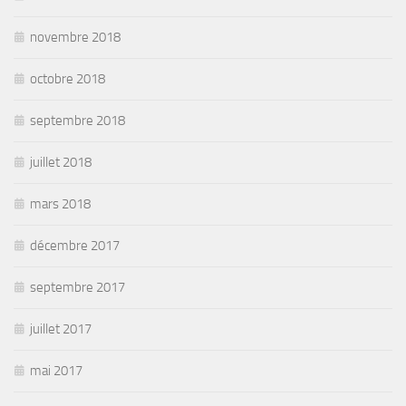
novembre 2018
octobre 2018
septembre 2018
juillet 2018
mars 2018
décembre 2017
septembre 2017
juillet 2017
mai 2017