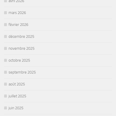
avril 2026
mars 2026
février 2026
décembre 2025
novembre 2025
octobre 2025
septembre 2025
août 2025
juillet 2025
juin 2025