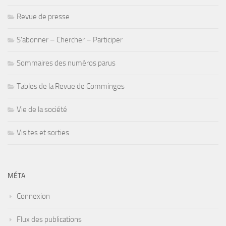
Revue de presse
S'abonner – Chercher – Participer
Sommaires des numéros parus
Tables de la Revue de Comminges
Vie de la société
Visites et sorties
MÉTA
Connexion
Flux des publications