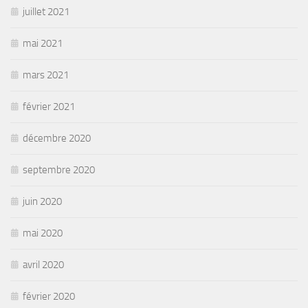
juillet 2021
mai 2021
mars 2021
février 2021
décembre 2020
septembre 2020
juin 2020
mai 2020
avril 2020
février 2020