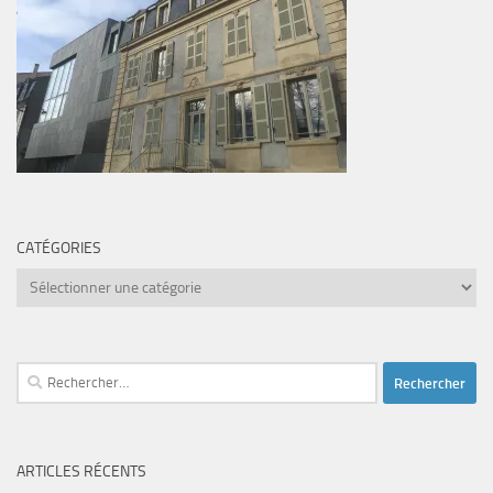
CATÉGORIES
Catégories
Rechercher :
ARTICLES RÉCENTS