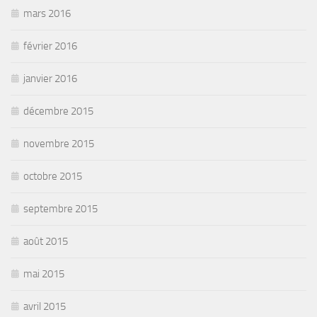
mars 2016
février 2016
janvier 2016
décembre 2015
novembre 2015
octobre 2015
septembre 2015
août 2015
mai 2015
avril 2015