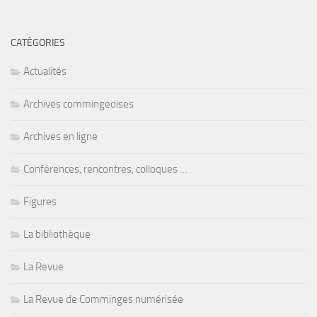
CATÉGORIES
Actualités
Archives commingeoises
Archives en ligne
Conférences, rencontres, colloques …
Figures
La bibliothèque
La Revue
La Revue de Comminges numérisée