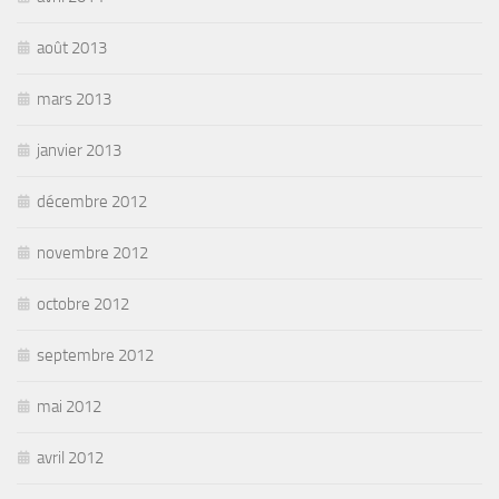
août 2013
mars 2013
janvier 2013
décembre 2012
novembre 2012
octobre 2012
septembre 2012
mai 2012
avril 2012