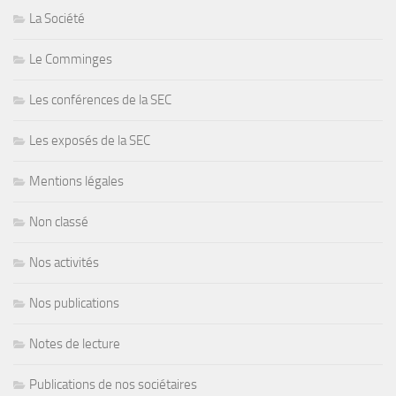
La Société
Le Comminges
Les conférences de la SEC
Les exposés de la SEC
Mentions légales
Non classé
Nos activités
Nos publications
Notes de lecture
Publications de nos sociétaires