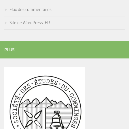
Flux des commentaires
Site de WordPress-FR
PLUS