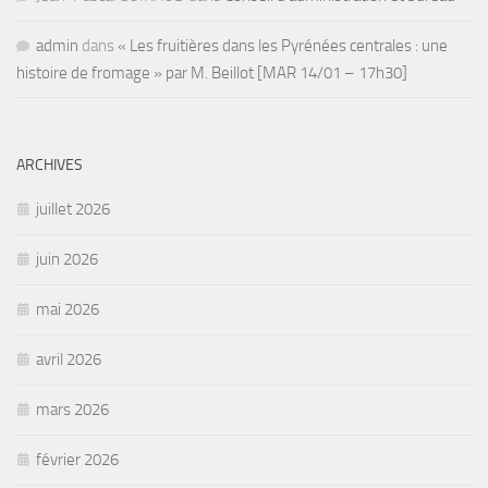
admin
dans
« Les fruitières dans les Pyrénées centrales : une
histoire de fromage » par M. Beillot [MAR 14/01 – 17h30]
ARCHIVES
juillet 2026
juin 2026
mai 2026
avril 2026
mars 2026
février 2026