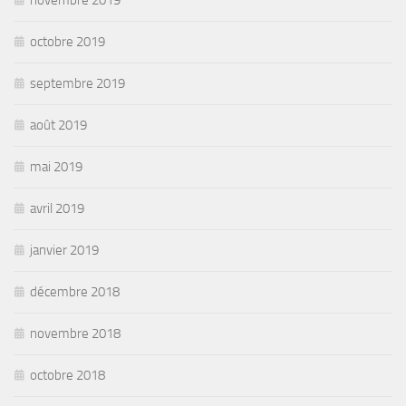
novembre 2019
octobre 2019
septembre 2019
août 2019
mai 2019
avril 2019
janvier 2019
décembre 2018
novembre 2018
octobre 2018