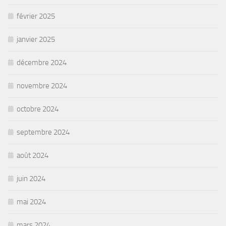
février 2025
janvier 2025
décembre 2024
novembre 2024
octobre 2024
septembre 2024
août 2024
juin 2024
mai 2024
mars 2024