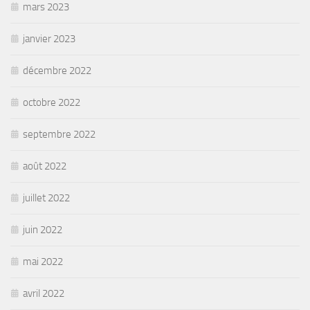
mars 2023
janvier 2023
décembre 2022
octobre 2022
septembre 2022
août 2022
juillet 2022
juin 2022
mai 2022
avril 2022