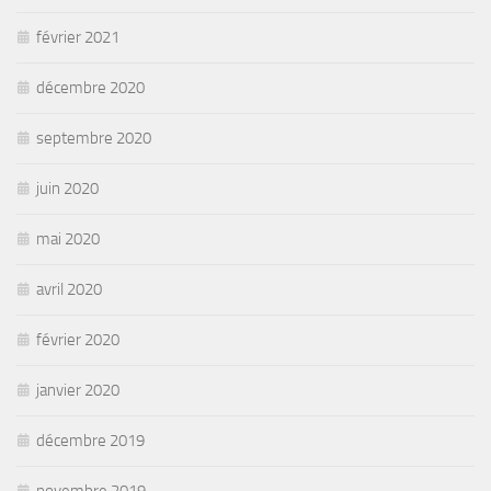
février 2021
décembre 2020
septembre 2020
juin 2020
mai 2020
avril 2020
février 2020
janvier 2020
décembre 2019