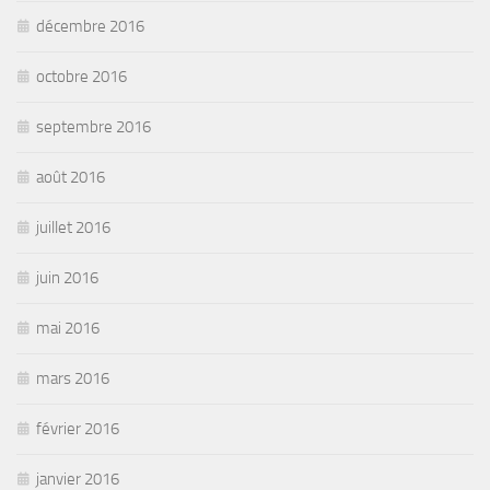
décembre 2016
octobre 2016
septembre 2016
août 2016
juillet 2016
juin 2016
mai 2016
mars 2016
février 2016
janvier 2016