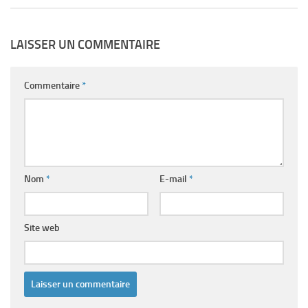
LAISSER UN COMMENTAIRE
Commentaire
*
Nom
*
E-mail
*
Site web