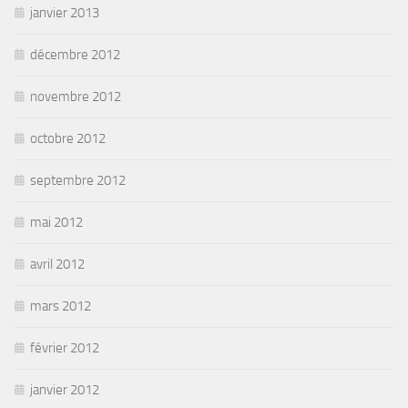
janvier 2013
décembre 2012
novembre 2012
octobre 2012
septembre 2012
mai 2012
avril 2012
mars 2012
février 2012
janvier 2012