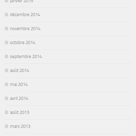
janvier 2015
décembre 2014
novembre 2014
octobre 2014
septembre 2014
août 2014
mai 2014
avril 2014
août 2013
mars 2013