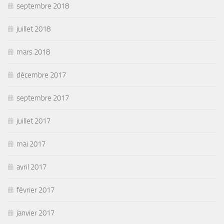
septembre 2018
juillet 2018
mars 2018
décembre 2017
septembre 2017
juillet 2017
mai 2017
avril 2017
février 2017
janvier 2017