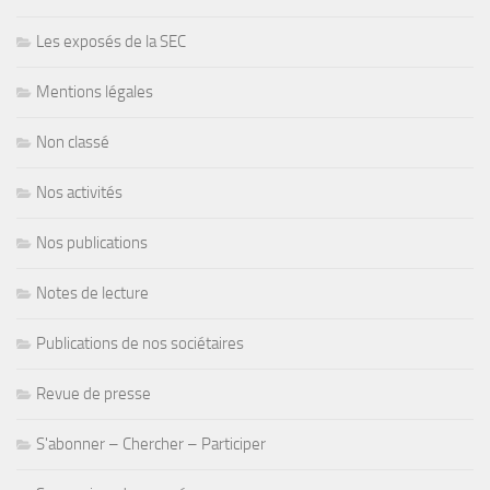
Les exposés de la SEC
Mentions légales
Non classé
Nos activités
Nos publications
Notes de lecture
Publications de nos sociétaires
Revue de presse
S'abonner – Chercher – Participer