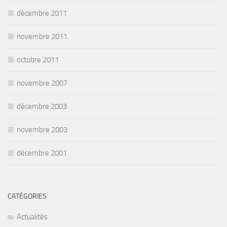
décembre 2011
novembre 2011
octobre 2011
novembre 2007
décembre 2003
novembre 2003
décembre 2001
CATÉGORIES
Actualités