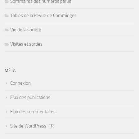
Sommaires des numéros parus
Tables de la Revue de Comminges
Vie de la société
Visites et sorties
MÉTA
Connexion
Flux des publications
Flux des commentaires
Site de WordPress-FR