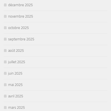
décembre 2025
novembre 2025
octobre 2025
septembre 2025
août 2025
juillet 2025
juin 2025
mai 2025
avril 2025
mars 2025