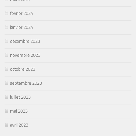
février 2024
janvier 2024
décembre 2023
novembre 2023
octobre 2023
septembre 2023
juillet 2023
mai 2023
avril 2023