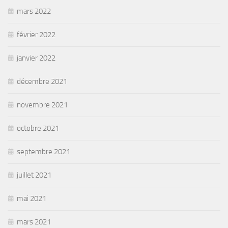
mars 2022
février 2022
janvier 2022
décembre 2021
novembre 2021
octobre 2021
septembre 2021
juillet 2021
mai 2021
mars 2021