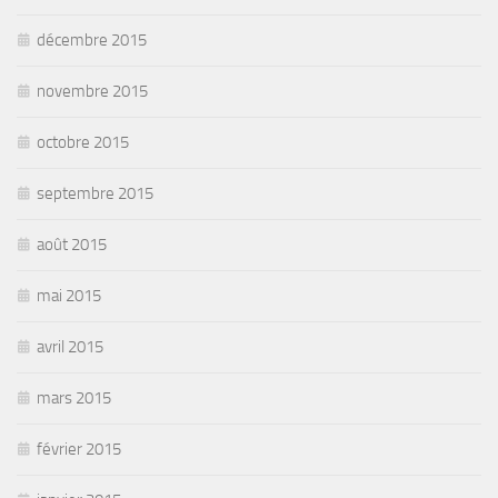
décembre 2015
novembre 2015
octobre 2015
septembre 2015
août 2015
mai 2015
avril 2015
mars 2015
février 2015