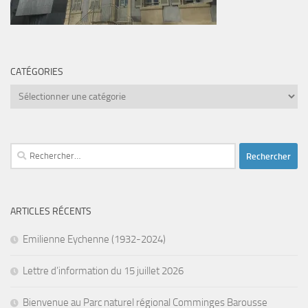
CATÉGORIES
Catégories
Rechercher :
ARTICLES RÉCENTS
Emilienne Eychenne (1932-2024)
Lettre d’information du 15 juillet 2026
Bienvenue au Parc naturel régional Comminges Barousse