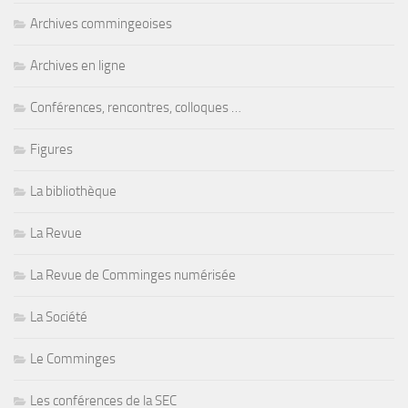
Archives commingeoises
Archives en ligne
Conférences, rencontres, colloques …
Figures
La bibliothèque
La Revue
La Revue de Comminges numérisée
La Société
Le Comminges
Les conférences de la SEC