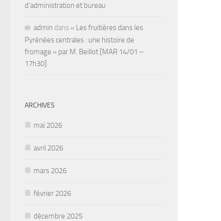
d’administration et bureau
admin
dans
« Les fruitières dans les
Pyrénées centrales : une histoire de
fromage » par M. Beillot [MAR 14/01 –
17h30]
ARCHIVES
mai 2026
avril 2026
mars 2026
février 2026
décembre 2025