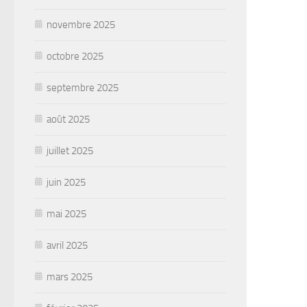
novembre 2025
octobre 2025
septembre 2025
août 2025
juillet 2025
juin 2025
mai 2025
avril 2025
mars 2025