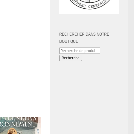
RECHERCHER DANS NOTRE
BOUTIQUE
Recherche
pour :
Recherche