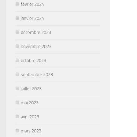
février 2024
janvier 2024
décembre 2023
novembre 2023
octobre 2023
septembre 2023
juillet 2023
mai 2023
avril 2023
mars 2023