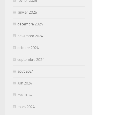
février 2025
janvier 2025
décembre 2024
novembre 2024
octobre 2024
septembre 2024
août 2024
juin 2024
mai 2024
mars 2024