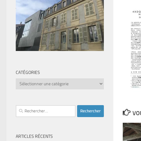
CATÉGORIES
Catégories
Rechercher :
VOU
ARTICLES RÉCENTS