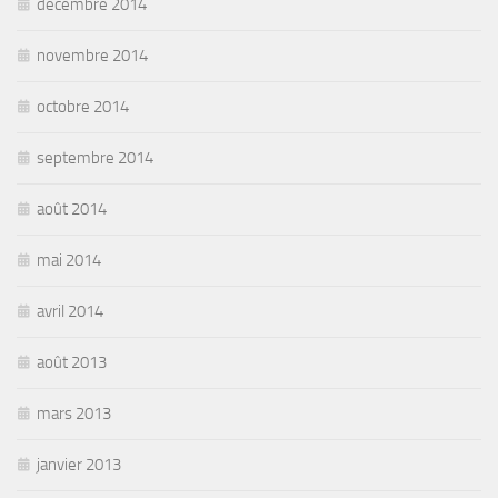
décembre 2014
novembre 2014
octobre 2014
septembre 2014
août 2014
mai 2014
avril 2014
août 2013
mars 2013
janvier 2013