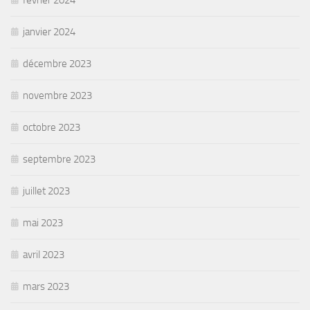
février 2024
janvier 2024
décembre 2023
novembre 2023
octobre 2023
septembre 2023
juillet 2023
mai 2023
avril 2023
mars 2023