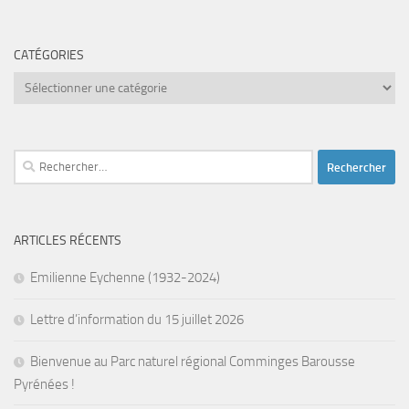
CATÉGORIES
Catégories
Rechercher :
ARTICLES RÉCENTS
Emilienne Eychenne (1932-2024)
Lettre d’information du 15 juillet 2026
Bienvenue au Parc naturel régional Comminges Barousse
Pyrénées !