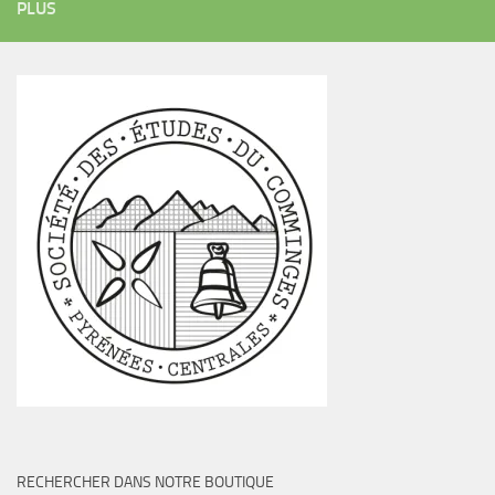
PLUS
RECHERCHER DANS NOTRE BOUTIQUE