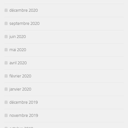
décembre 2020
septembre 2020
juin 2020
mai 2020
avril 2020
février 2020
janvier 2020
décembre 2019
novembre 2019