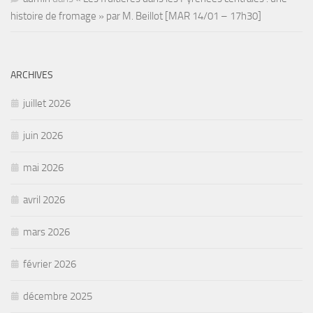
histoire de fromage » par M. Beillot [MAR 14/01 – 17h30]
ARCHIVES
juillet 2026
juin 2026
mai 2026
avril 2026
mars 2026
février 2026
décembre 2025