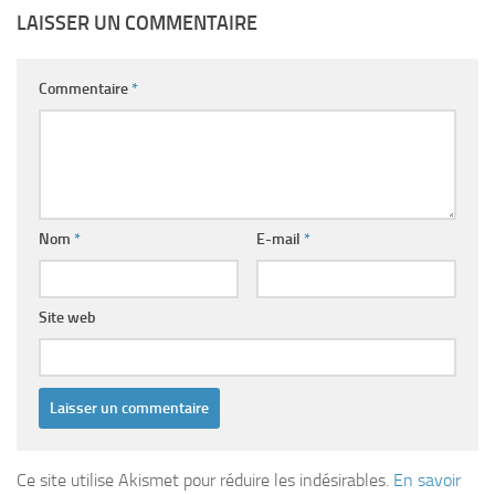
LAISSER UN COMMENTAIRE
Commentaire
*
Nom
*
E-mail
*
Site web
Ce site utilise Akismet pour réduire les indésirables.
En savoir