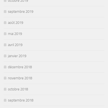
octobre 2019
septembre 2019
août 2019
mai 2019
avril 2019
janvier 2019
décembre 2018
novembre 2018
octobre 2018
septembre 2018