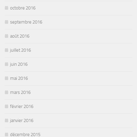
octobre 2016
septembre 2016
août 2016
juillet 2016
juin 2016
mai 2016
mars 2016
février 2016
janvier 2016
décembre 2015