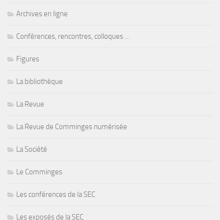
Archives en ligne
Conférences, rencontres, colloques …
Figures
La bibliothèque
La Revue
La Revue de Comminges numérisée
La Société
Le Comminges
Les conférences de la SEC
Les exposés de la SEC