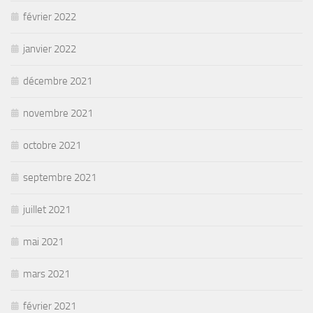
février 2022
janvier 2022
décembre 2021
novembre 2021
octobre 2021
septembre 2021
juillet 2021
mai 2021
mars 2021
février 2021