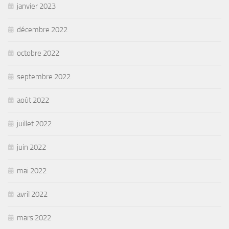
janvier 2023
décembre 2022
octobre 2022
septembre 2022
août 2022
juillet 2022
juin 2022
mai 2022
avril 2022
mars 2022