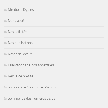
Mentions légales
Non classé
Nos activités
Nos publications
Notes de lecture
Publications de nos sociétaires
Revue de presse
S'abonner – Chercher – Participer
Sommaires des numéros parus