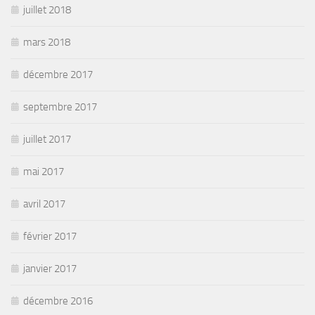
juillet 2018
mars 2018
décembre 2017
septembre 2017
juillet 2017
mai 2017
avril 2017
février 2017
janvier 2017
décembre 2016