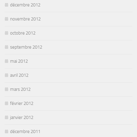
décembre 2012
novembre 2012
octobre 2012
septembre 2012
mai 2012
avril 2012
mars 2012
février 2012
janvier 2012
décembre 2011