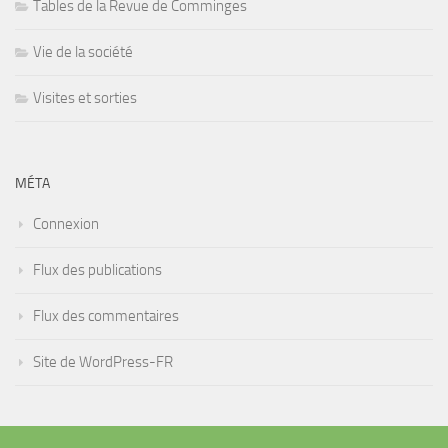
Tables de la Revue de Comminges
Vie de la société
Visites et sorties
MÉTA
Connexion
Flux des publications
Flux des commentaires
Site de WordPress-FR