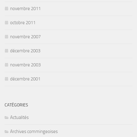
novembre 2011
octobre 2011
novembre 2007
décembre 2003
novembre 2003
décembre 2001
CATÉGORIES
Actualités
Archives commingeoises