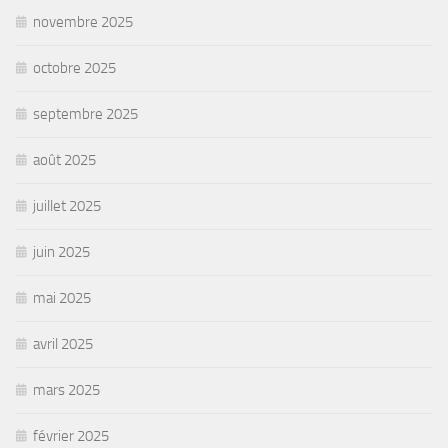
novembre 2025
octobre 2025
septembre 2025
août 2025
juillet 2025
juin 2025
mai 2025
avril 2025
mars 2025
février 2025