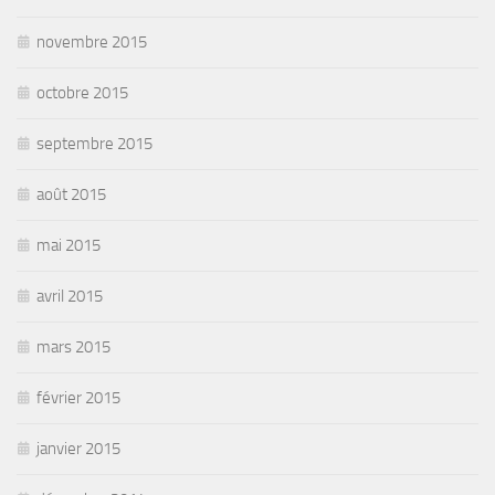
novembre 2015
octobre 2015
septembre 2015
août 2015
mai 2015
avril 2015
mars 2015
février 2015
janvier 2015