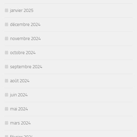
janvier 2025
décembre 2024
novembre 2024
octobre 2024
septembre 2024
août 2024
juin 2024
mai 2024
mars 2024