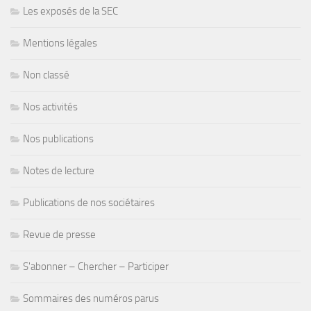
Les exposés de la SEC
Mentions légales
Non classé
Nos activités
Nos publications
Notes de lecture
Publications de nos sociétaires
Revue de presse
S'abonner – Chercher – Participer
Sommaires des numéros parus