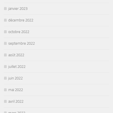
janvier 2023
décembre 2022
octobre 2022
septembre 2022
août 2022
juillet 2022
juin 2022
mai 2022
avril 2022