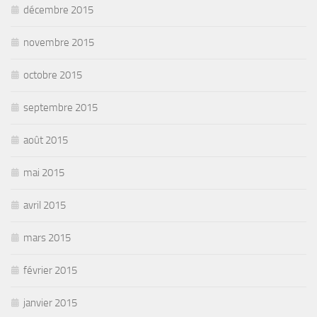
décembre 2015
novembre 2015
octobre 2015
septembre 2015
août 2015
mai 2015
avril 2015
mars 2015
février 2015
janvier 2015