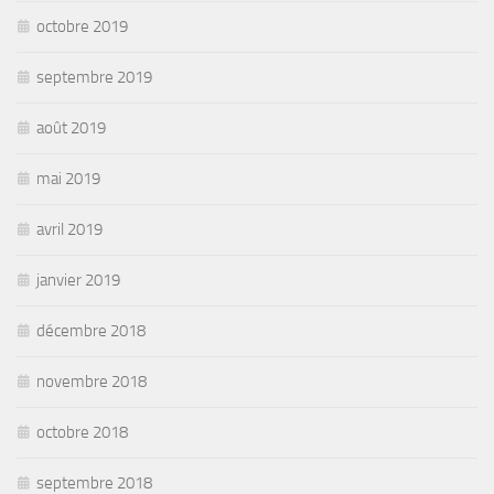
octobre 2019
septembre 2019
août 2019
mai 2019
avril 2019
janvier 2019
décembre 2018
novembre 2018
octobre 2018
septembre 2018