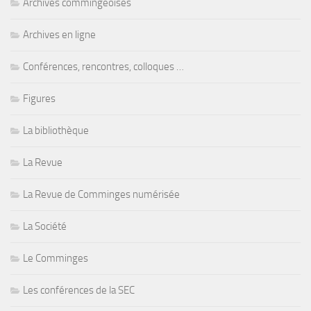
Archives commingeoises
Archives en ligne
Conférences, rencontres, colloques …
Figures
La bibliothèque
La Revue
La Revue de Comminges numérisée
La Société
Le Comminges
Les conférences de la SEC