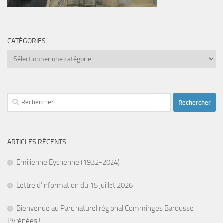
CATÉGORIES
Catégories
Rechercher :
ARTICLES RÉCENTS
Emilienne Eychenne (1932-2024)
Lettre d’information du 15 juillet 2026
Bienvenue au Parc naturel régional Comminges Barousse
Pyrénées !