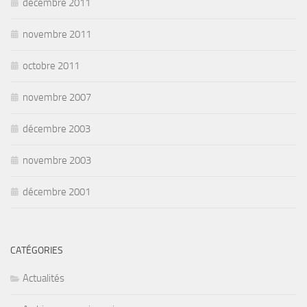
décembre 2011
novembre 2011
octobre 2011
novembre 2007
décembre 2003
novembre 2003
décembre 2001
CATÉGORIES
Actualités