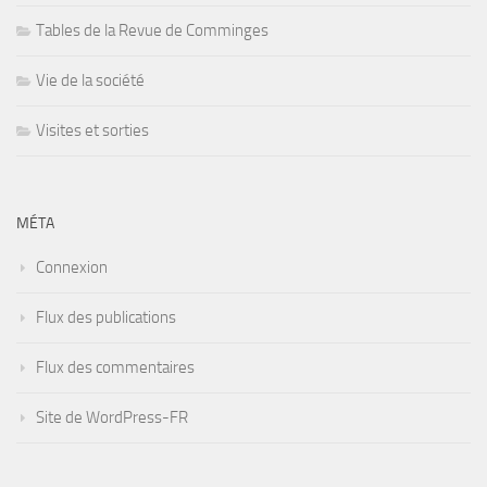
Tables de la Revue de Comminges
Vie de la société
Visites et sorties
MÉTA
Connexion
Flux des publications
Flux des commentaires
Site de WordPress-FR