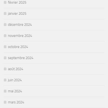
février 2025
janvier 2025
décembre 2024
novembre 2024
octobre 2024
septembre 2024
août 2024
juin 2024
mai 2024
mars 2024