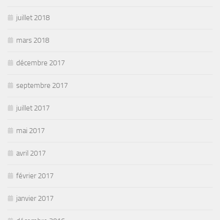
juillet 2018
mars 2018
décembre 2017
septembre 2017
juillet 2017
mai 2017
avril 2017
février 2017
janvier 2017