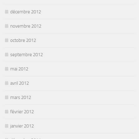
décembre 2012
novembre 2012
octobre 2012
septembre 2012
mai 2012
avril 2012
mars 2012
février 2012
janvier 2012