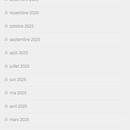
novembre 2025
octobre 2025
septembre 2025
août 2025
juillet 2025
juin 2025
mai 2025
avril 2025
mars 2025