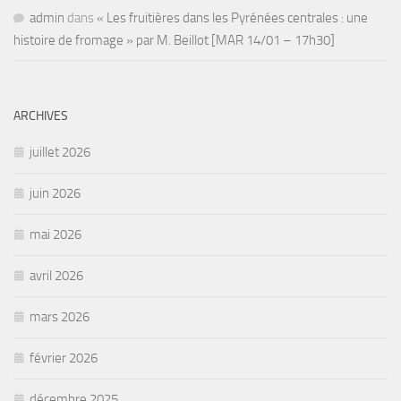
admin
dans
« Les fruitières dans les Pyrénées centrales : une
histoire de fromage » par M. Beillot [MAR 14/01 – 17h30]
ARCHIVES
juillet 2026
juin 2026
mai 2026
avril 2026
mars 2026
février 2026
décembre 2025