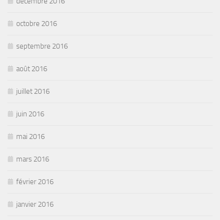
décembre 2016
octobre 2016
septembre 2016
août 2016
juillet 2016
juin 2016
mai 2016
mars 2016
février 2016
janvier 2016