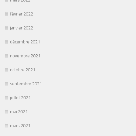
mars 2022
février 2022
janvier 2022
décembre 2021
novembre 2021
octobre 2021
septembre 2021
juillet 2021
mai 2021
mars 2021