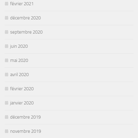
février 2021
décembre 2020
septembre 2020
juin 2020
mai 2020
avril 2020
février 2020
janvier 2020
décembre 2019
novembre 2019