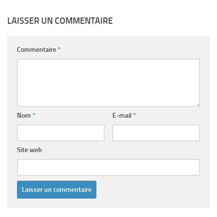
LAISSER UN COMMENTAIRE
Commentaire
*
Nom
*
E-mail
*
Site web