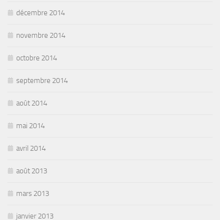
décembre 2014
novembre 2014
octobre 2014
septembre 2014
août 2014
mai 2014
avril 2014
août 2013
mars 2013
janvier 2013