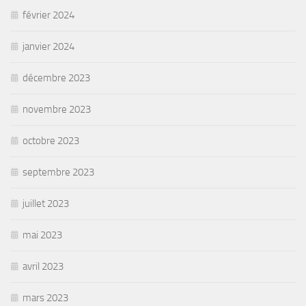
février 2024
janvier 2024
décembre 2023
novembre 2023
octobre 2023
septembre 2023
juillet 2023
mai 2023
avril 2023
mars 2023